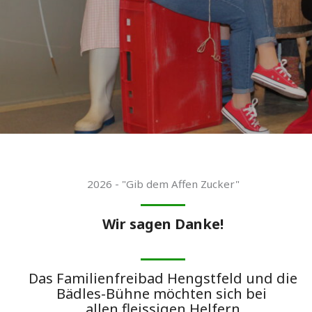
2026 - "Gib dem Affen Zucker"
Wir sagen Danke!
Das Familienfreibad Hengstfeld und die
Bädles-Bühne möchten sich bei
allen fleissigen Helfern