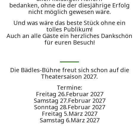
bedanken, ohne die der diesjährige Erfolg
nicht möglich gewesen wäre.
Und was wäre das beste Stück ohne ein
tolles Publikum!
Auch an alle Gäste ein herzliches Dankschön
für euren Besuch!
Die Bädles-Bühne freut sich schon auf die
Theatersaison 2027.
Termine:
Freitag 26.Februar 2027
Samstag 27.Februar 2027
Sonntag 28.Februar 2027
Freitag 5.März 2027
Samstag 6.März 2027